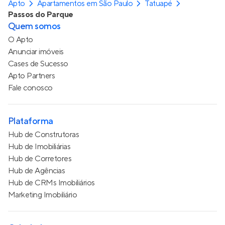
Apto
Apartamentos em São Paulo
Tatuapé
Passos do Parque
Quem somos
O Apto
Anunciar imóveis
Cases de Sucesso
Apto Partners
Fale conosco
Plataforma
Hub de Construtoras
Hub de Imobiliárias
Hub de Corretores
Hub de Agências
Hub de CRMs Imobiliários
Marketing Imobiliário