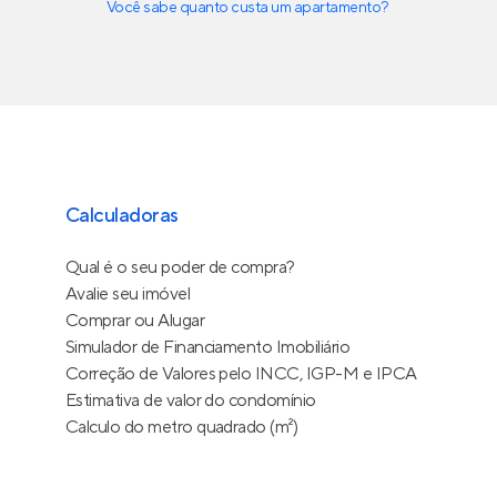
Você sabe quanto custa um apartamento?
Calculadoras
Qual é o seu poder de compra?
Avalie seu imóvel
Comprar ou Alugar
Simulador de Financiamento Imobiliário
Correção de Valores pelo INCC, IGP-M e IPCA
Estimativa de valor do condomínio
Calculo do metro quadrado (m²)