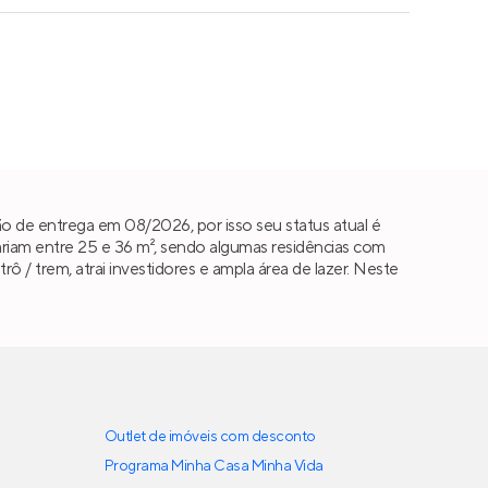
o de entrega em 08/2026, por isso seu status atual é
riam entre 25 e 36 m², sendo algumas residências com
rô / trem, atrai investidores e ampla área de lazer. Neste
Outlet de imóveis com desconto
Programa Minha Casa Minha Vida