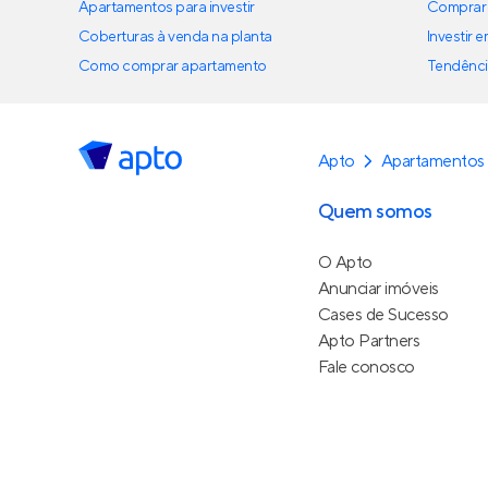
Apartamentos para investir
Comprar 
Coberturas à venda na planta
Investir 
Como comprar apartamento
Tendênci
Apto
Apartamentos
Quem somos
O Apto
Anunciar imóveis
Cases de Sucesso
Apto Partners
Fale conosco