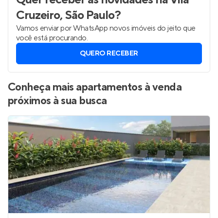
Cruzeiro, São Paulo
?
Vamos enviar por WhatsApp novos imóveis do jeito que
você está procurando.
QUERO RECEBER
Conheça mais apartamentos à venda
próximos à sua busca