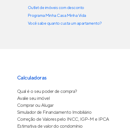
Outlet de imóveis com desconto
Programa Minha Casa Minha Vida
Você sabe quanto custa um apartamento?
Calculadoras
Qual é o seu poder de compra?
Avalie seu imóvel
Comprar ou Alugar
Simulador de Financiamento Imobiliário
Correção de Valores pelo INCC, IGP-M e IPCA
Estimativa de valor do condomínio