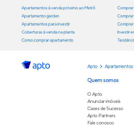
Apartamentos à venda próximo ao Metrô
Comprar 
Apartamento garden
Comprar 
Apartamentos para investir
Comprar 
Coberturas à venda na planta
Investir 
Como comprar apartamento
Tendênci
Apto
Apartamentos
Quem somos
O Apto
Anunciar imóveis
Cases de Sucesso
Apto Partners
Fale conosco