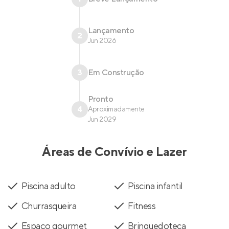
Lançamento
2
Jun 2026
3
Em Construção
Pronto
4
Aproximadamente
Jun 2029
Áreas de Convívio e Lazer
Piscina adulto
Piscina infantil
Churrasqueira
Fitness
Espaço gourmet
Brinquedoteca