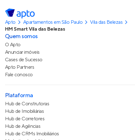
Apto
Apartamentos em São Paulo
Vila das Belezas
HM Smart Vila das Belezas
Quem somos
O Apto
Anunciar imóveis
Cases de Sucesso
Apto Partners
Fale conosco
Plataforma
Hub de Construtoras
Hub de Imobiliárias
Hub de Corretores
Hub de Agências
Hub de CRMs Imobiliários