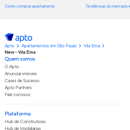
Como comprar apartamento
Tendências do mercado im
Apto
Apartamentos em São Paulo
Vila Ema
New - Vila Ema
Quem somos
O Apto
Anunciar imóveis
Cases de Sucesso
Apto Partners
Fale conosco
Plataforma
Hub de Construtoras
Hub de Imobiliárias