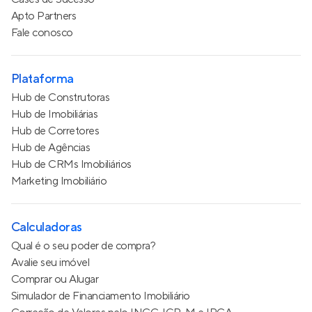
Apto Partners
Fale conosco
Plataforma
Hub de Construtoras
Hub de Imobiliárias
Hub de Corretores
Hub de Agências
Hub de CRMs Imobiliários
Marketing Imobiliário
Calculadoras
Qual é o seu poder de compra?
Avalie seu imóvel
Comprar ou Alugar
Simulador de Financiamento Imobiliário