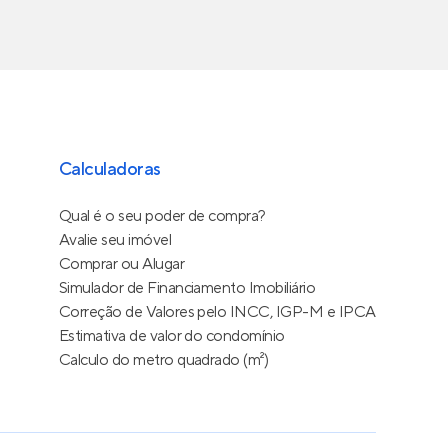
Calculadoras
Qual é o seu poder de compra?
Avalie seu imóvel
Comprar ou Alugar
Simulador de Financiamento Imobiliário
Correção de Valores pelo INCC, IGP-M e IPCA
Estimativa de valor do condomínio
Calculo do metro quadrado (m²)