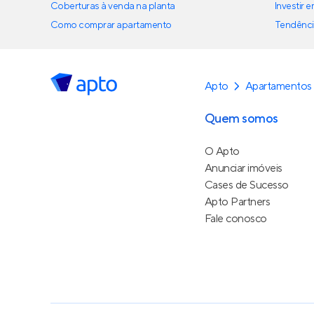
Coberturas à venda na planta
Investir 
Como comprar apartamento
Tendênci
Apto
Apartamentos
Quem somos
O Apto
Anunciar imóveis
Cases de Sucesso
Apto Partners
Fale conosco