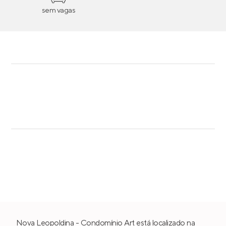
sem vagas
Nova Leopoldina - Condomínio Art está localizado na