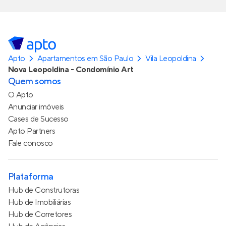
Apto
Apartamentos em São Paulo
Vila Leopoldina
Nova Leopoldina - Condomínio Art
Quem somos
O Apto
Anunciar imóveis
Cases de Sucesso
Apto Partners
Fale conosco
Plataforma
Hub de Construtoras
Hub de Imobiliárias
Hub de Corretores