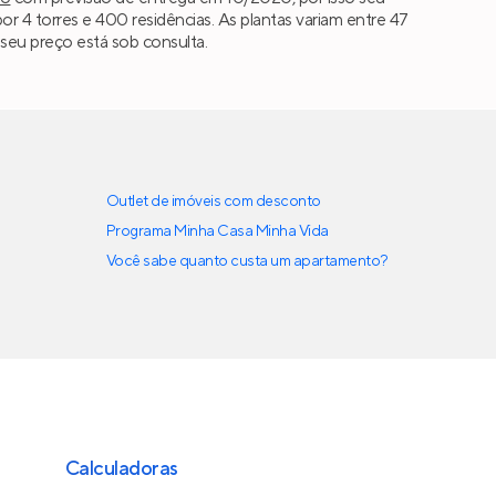
 4 torres e 400 residências. As plantas variam entre 47
 seu preço está sob consulta.
Outlet de imóveis com desconto
Programa Minha Casa Minha Vida
Você sabe quanto custa um apartamento?
Calculadoras