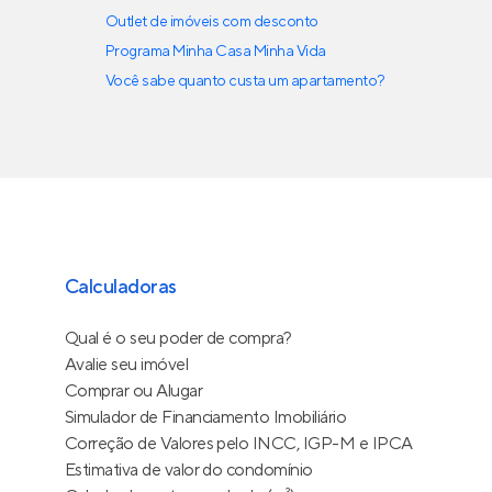
Outlet de imóveis com desconto
Programa Minha Casa Minha Vida
Você sabe quanto custa um apartamento?
Calculadoras
Qual é o seu poder de compra?
Avalie seu imóvel
Comprar ou Alugar
Simulador de Financiamento Imobiliário
Correção de Valores pelo INCC, IGP-M e IPCA
Estimativa de valor do condomínio