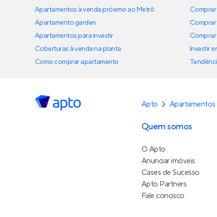
Apartamentos à venda próximo ao Metrô
Comprar 
Apartamento garden
Comprar 
Apartamentos para investir
Comprar 
Coberturas à venda na planta
Investir 
Como comprar apartamento
Tendênci
Apto
Apartamentos
Quem somos
O Apto
Anunciar imóveis
Cases de Sucesso
Apto Partners
Fale conosco