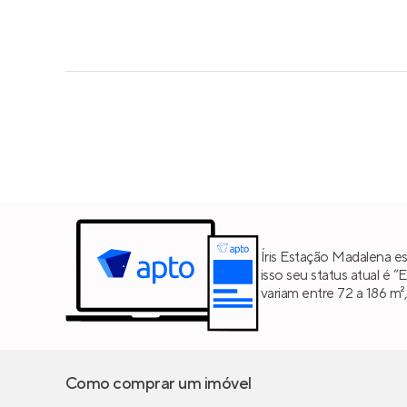
Íris Estação Madalena e
isso seu status atual é 
variam entre 72 a 186 m
Como comprar um imóvel