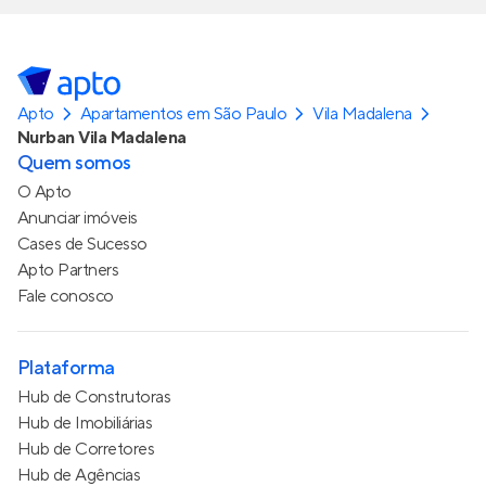
Apto
Apartamentos em São Paulo
Vila Madalena
Nurban Vila Madalena
Quem somos
O Apto
Anunciar imóveis
Cases de Sucesso
Apto Partners
Fale conosco
Plataforma
Hub de Construtoras
Hub de Imobiliárias
Hub de Corretores
Hub de Agências