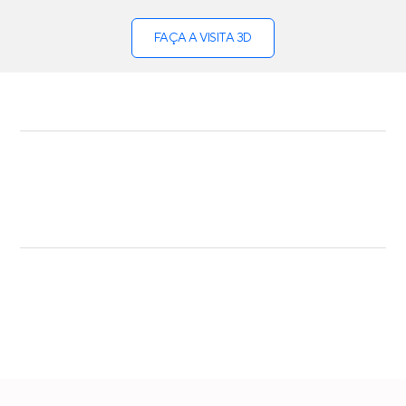
FAÇA A VISITA 3D