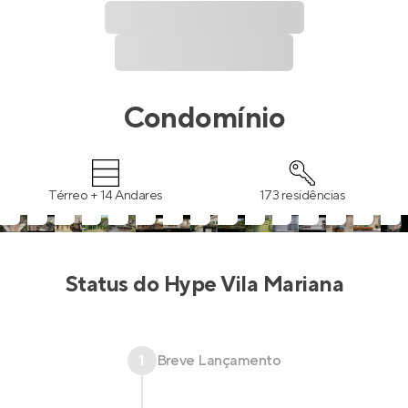
Condomínio
Térreo + 14 Andares
173 residências
Status do
Hype Vila Mariana
1
Breve Lançamento