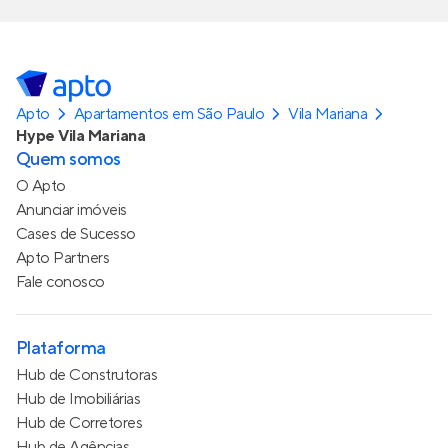
Apto
Apartamentos em São Paulo
Vila Mariana
Hype Vila Mariana
Quem somos
O Apto
Anunciar imóveis
Cases de Sucesso
Apto Partners
Fale conosco
Plataforma
Hub de Construtoras
Hub de Imobiliárias
Hub de Corretores
Hub de Agências