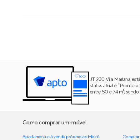
JT 230 Vila Mariana est
status atual é “Pronto p
entre 50 e 74 m², sendo
Como comprar um imóvel
Apartamentos à venda próximo ao Metrô
Comprar 