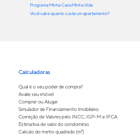
Programa Minha Casa Minha Vida
Você sabe quanto custa um apartamento?
Calculadoras
Qual é o seu poder de compra?
Avalie seu imóvel
Comprar ou Alugar
Simulador de Financiamento Imobiliário
Correção de Valores pelo INCC, IGP-M e IPCA
Estimativa de valor do condomínio
Calculo do metro quadrado (m²)