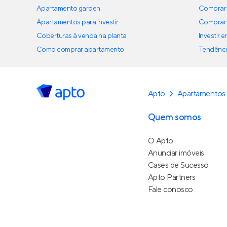
Apartamento garden
Comprar 
Apartamentos para investir
Comprar 
Coberturas à venda na planta
Investir 
Como comprar apartamento
Tendênci
Apto
Apartamentos
Quem somos
O Apto
Anunciar imóveis
Cases de Sucesso
Apto Partners
Fale conosco