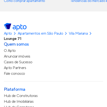
Como comprar apartamento
Tendências do mercado im
Apto
Apartamentos em São Paulo
Vila Mariana
Lounge 71
Quem somos
O Apto
Anunciar imóveis
Cases de Sucesso
Apto Partners
Fale conosco
Plataforma
Hub de Construtoras
Hub de Imobiliárias