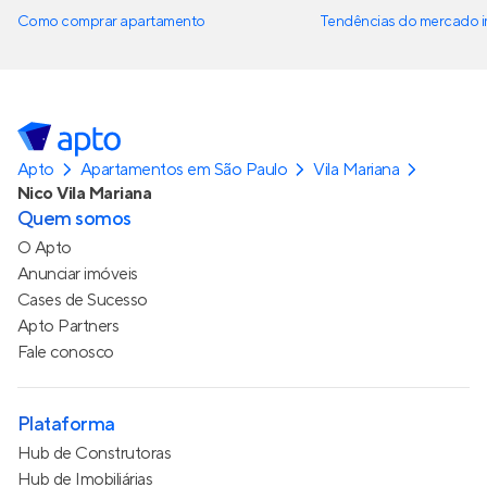
Como comprar apartamento
Tendências do mercado im
Apto
Apartamentos em São Paulo
Vila Mariana
Nico Vila Mariana
Quem somos
O Apto
Anunciar imóveis
Cases de Sucesso
Apto Partners
Fale conosco
Plataforma
Hub de Construtoras
Hub de Imobiliárias