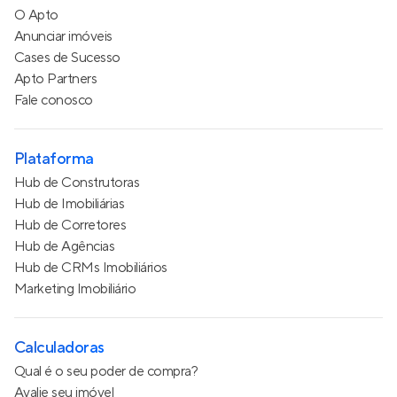
O Apto
Anunciar imóveis
Cases de Sucesso
Apto Partners
Fale conosco
Plataforma
Hub de Construtoras
Hub de Imobiliárias
Hub de Corretores
Hub de Agências
Hub de CRMs Imobiliários
Marketing Imobiliário
Calculadoras
Qual é o seu poder de compra?
Avalie seu imóvel