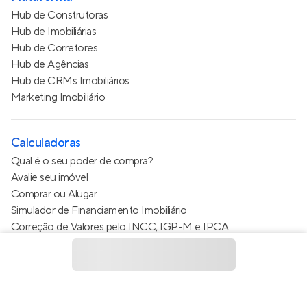
Hub de Construtoras
Hub de Imobiliárias
Hub de Corretores
Hub de Agências
Hub de CRMs Imobiliários
Marketing Imobiliário
Calculadoras
Qual é o seu poder de compra?
Avalie seu imóvel
Comprar ou Alugar
Simulador de Financiamento Imobiliário
Correção de Valores pelo INCC, IGP-M e IPCA
Estimativa de valor do condomínio
Calculo do metro quadrado (m²)