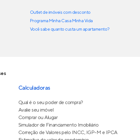
Outlet de imóveis com desconto
Programa Minha Casa Minha Vida
Você sabe quanto custa um apartamento?
ses
Calculadoras
Qual é o seu poder de compra?
Avalie seu imóvel
Comprar ou Alugar
Simulador de Financiamento Imobiliário
Correção de Valores pelo INCC, IGP-M e IPCA