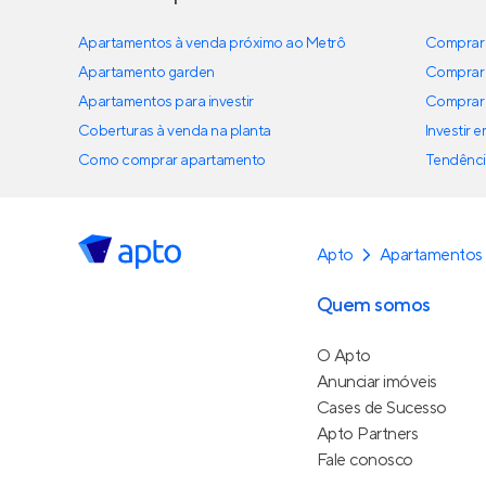
Apartamentos à venda próximo ao Metrô
Comprar 
Apartamento garden
Comprar 
Apartamentos para investir
Comprar 
Coberturas à venda na planta
Investir 
Como comprar apartamento
Tendênci
Apto
Apartamentos
Quem somos
O Apto
Anunciar imóveis
Cases de Sucesso
Apto Partners
Fale conosco