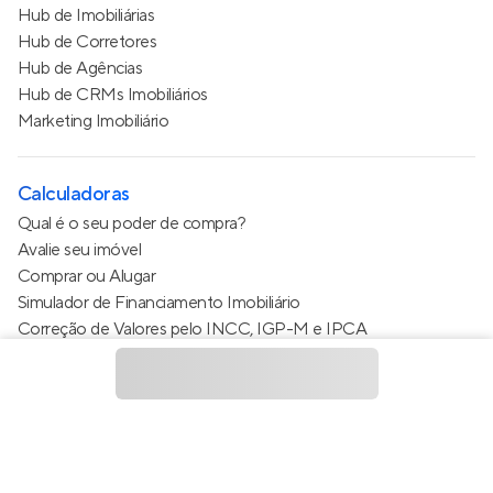
Hub de Imobiliárias
Hub de Corretores
Hub de Agências
Hub de CRMs Imobiliários
Marketing Imobiliário
Calculadoras
Qual é o seu poder de compra?
Avalie seu imóvel
Comprar ou Alugar
Simulador de Financiamento Imobiliário
Correção de Valores pelo INCC, IGP-M e IPCA
Estimativa de valor do condomínio
Calculo do metro quadrado (m²)