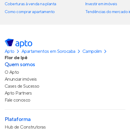
Coberturas à venda na planta
Investir em imóveis
Como comprar apartamento
Tendências do mercado im
Apto
Apartamentos em Sorocaba
Campolim
Flor de Ipê
Quem somos
O Apto
Anunciar imóveis
Cases de Sucesso
Apto Partners
Fale conosco
Plataforma
Hub de Construtoras