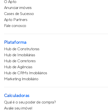
O Apto
Anunciar imóveis
Cases de Sucesso
Apto Partners
Fale conosco
Plataforma
Hub de Construtoras
Hub de Imobiliárias
Hub de Corretores
Hub de Agências
Hub de CRMs Imobiliários
Marketing Imobiliário
Calculadoras
Qual é o seu poder de compra?
Avalie seu imóvel