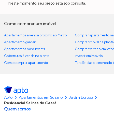
Neste momento, seu preço está sob consulta.
Como comprar um imóvel
Apartamentos à venda próximo ao Metrô
Comprar apartamento na 
Apartamento garden
Comprar imóvel na planta
Apartamentos para investir
Comprar terreno em lote
Coberturas à venda na planta
Investir em imóveis
Como comprar apartamento
Tendências do mercado im
Apto
Apartamentos em Suzano
Jardim Europa
Residencial Salinas do Ceará
Quem somos