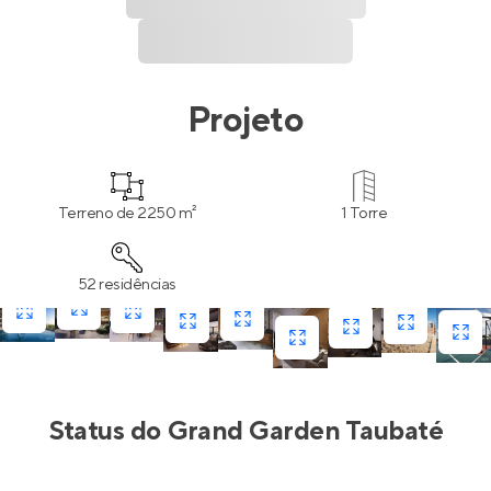
Projeto
Terreno de 2250 m²
1 Torre
52 residências
Status do
Grand Garden Taubaté