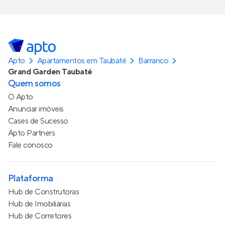
Apto
Apartamentos em Taubaté
Barranco
Grand Garden Taubaté
Quem somos
O Apto
Anunciar imóveis
Cases de Sucesso
Apto Partners
Fale conosco
Plataforma
Hub de Construtoras
Hub de Imobiliárias
Hub de Corretores