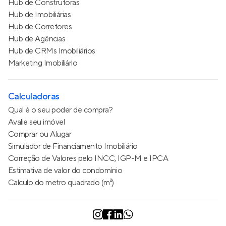
Hub de Construtoras
Hub de Imobiliárias
Hub de Corretores
Hub de Agências
Hub de CRMs Imobiliários
Marketing Imobiliário
Calculadoras
Qual é o seu poder de compra?
Avalie seu imóvel
Comprar ou Alugar
Simulador de Financiamento Imobiliário
Correção de Valores pelo INCC, IGP-M e IPCA
Estimativa de valor do condomínio
Calculo do metro quadrado (m²)