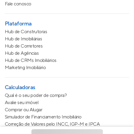
Fale conosco
Plataforma
Hub de Construtoras
Hub de Imobiliárias
Hub de Corretores
Hub de Agências
Hub de CRMs Imobiliários
Marketing Imobiliário
Calculadoras
Qual é o seu poder de compra?
Avalie seu imóvel
Comprar ou Alugar
Simulador de Financiamento Imobiliário
Correção de Valores pelo INCC, IGP-M e IPCA
Estimativa de valor do condomínio