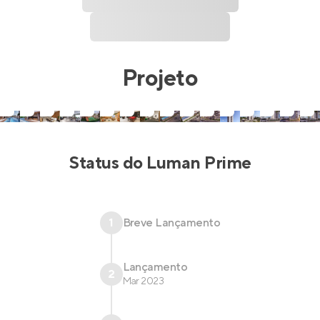
Projeto
Status do
Luman Prime
1
Breve Lançamento
Lançamento
2
Mar 2023