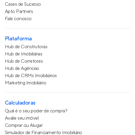
Cases de Sucesso
Apto Partners
Fale conosco
Plataforma
Hub de Construtoras
Hub de Imobiliárias
Hub de Corretores
Hub de Agências
Hub de CRMs Imobiliários
Marketing Imobiliário
Calculadoras
Qual é o seu poder de compra?
Avalie seu imóvel
Comprar ou Alugar
Simulador de Financiamento Imobiliário