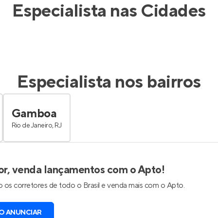
Especialista nas Cidades
Especialista nos bairros
Gamboa
Rio de Janeiro, RJ
or, venda lançamentos com o Apto!
 os corretores de todo o Brasil e venda mais com o Apto.
O ANUNCIAR