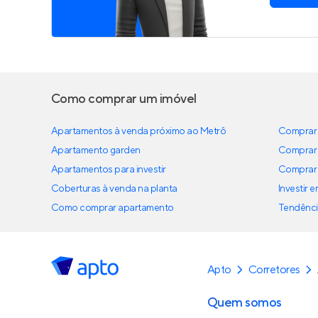
Como comprar um imóvel
Apartamentos à venda próximo ao Metrô
Comprar 
Apartamento garden
Comprar 
Apartamentos para investir
Comprar 
Coberturas à venda na planta
Investir 
Como comprar apartamento
Tendênci
Apto
Corretores
Quem somos