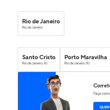
Rio de Janeiro
Rio de Janeiro
Santo Cristo
Porto Maravilha
Rio de Janeiro, RJ
Rio de Janeiro, RJ
Corret
Faça como
QUER