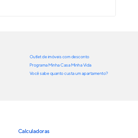
Outlet de imóveis com desconto
Programa Minha Casa Minha Vida
Você sabe quanto custa um apartamento?
Calculadoras