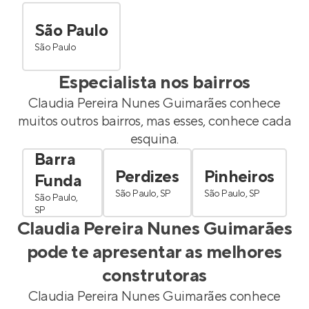
São Paulo
São Paulo
Especialista nos bairros
Claudia Pereira Nunes Guimarães
conhece
muitos outros bairros, mas esses, conhece cada
esquina.
Barra
Perdizes
Pinheiros
Funda
São Paulo, SP
São Paulo, SP
São Paulo,
SP
Claudia Pereira Nunes Guimarães
pode te apresentar as melhores
construtoras
Claudia Pereira Nunes Guimarães
conhece