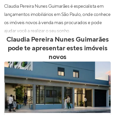
Claudia Pereira Nunes Guimarães é especialista em
lançamentos imobiliários em São Paulo, onde conhece
os imóveis novos à venda mais procurados e pode
ajudar você a realizar o seu sonho.
Claudia Pereira Nunes Guimarães
pode te apresentar estes imóveis
novos