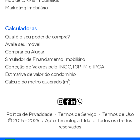
Hub de CRMs Imobiliários
Marketing Imobiliário
Calculadoras
Qual é o seu poder de compra?
Avalie seu imóvel
Comprar ou Alugar
Simulador de Financiamento Imobiliário
Correção de Valores pelo INCC, IGP-M e IPCA
Estimativa de valor do condomínio
Calculo do metro quadrado (m²)
Política de Privacidade
Termos de Serviço
Termos de Uso
© 2015 - 2026
Apto Tecnologia Ltda.
Todos os direitos
reservados