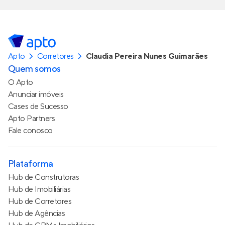
Apto
Corretores
Claudia Pereira Nunes Guimarães
Quem somos
O Apto
Anunciar imóveis
Cases de Sucesso
Apto Partners
Fale conosco
Plataforma
Hub de Construtoras
Hub de Imobiliárias
Hub de Corretores
Hub de Agências