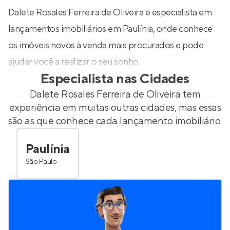
Dalete Rosales Ferreira de Oliveira é especialista em
lançamentos imobiliários em Paulínia, onde conhece
os imóveis novos à venda mais procurados e pode
ajudar você a realizar o seu sonho.
Especialista nas Cidades
Dalete Rosales Ferreira de Oliveira
tem
experiência em muitas outras cidades, mas essas
são as que conhece cada lançamento imobiliário.
Paulínia
São Paulo