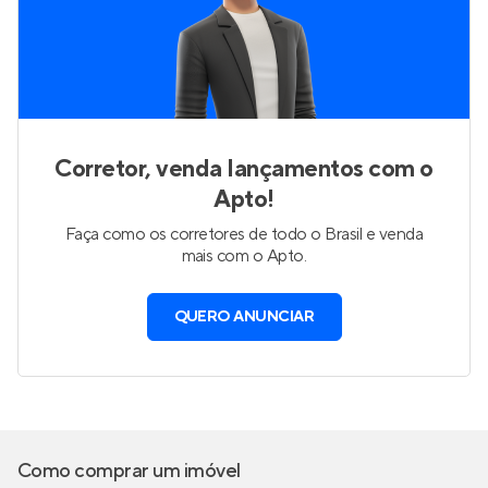
Corretor, venda lançamentos com o
Apto!
Faça como os corretores de todo o Brasil e venda
mais com o Apto.
QUERO ANUNCIAR
Como comprar um imóvel