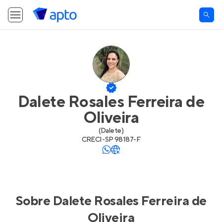
Dalete Rosales Ferreira de
Oliveira
(
Dalete
)
CRECI-
SP 98187-F
Sobre
Dalete Rosales Ferreira de
Oliveira