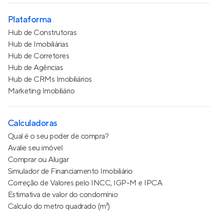
Plataforma
Hub de Construtoras
Hub de Imobiliárias
Hub de Corretores
Hub de Agências
Hub de CRMs Imobiliários
Marketing Imobiliário
Calculadoras
Qual é o seu poder de compra?
Avalie seu imóvel
Comprar ou Alugar
Simulador de Financiamento Imobiliário
Correção de Valores pelo INCC, IGP-M e IPCA
Estimativa de valor do condomínio
Calculo do metro quadrado (m²)