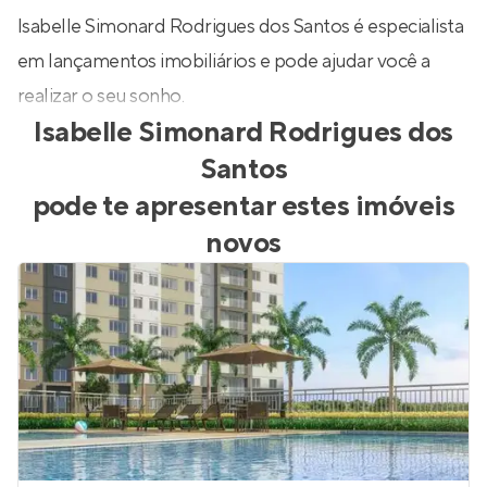
Isabelle Simonard Rodrigues dos Santos é especialista
em lançamentos imobiliários e pode ajudar você a
realizar o seu sonho.
Isabelle Simonard Rodrigues dos
Santos
pode te apresentar estes imóveis
novos