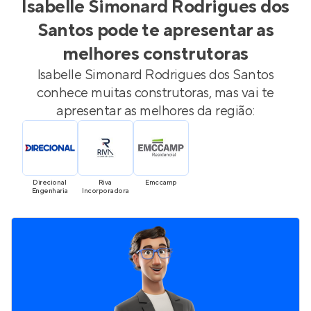
Isabelle Simonard Rodrigues dos
Santos
pode te apresentar as
melhores construtoras
Isabelle Simonard Rodrigues dos Santos
conhece muitas construtoras, mas vai te
apresentar as melhores da região:
Direcional 
Riva 
Emccamp
Engenharia
Incorporadora