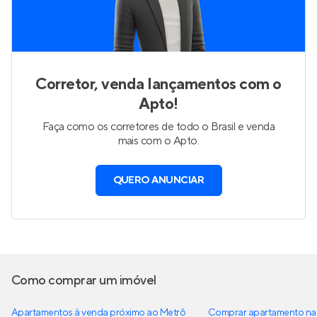
Corretor, venda lançamentos com o
Apto!
Faça como os corretores de todo o Brasil e venda
mais com o Apto.
QUERO ANUNCIAR
Como comprar um imóvel
Apartamentos à venda próximo ao Metrô
Comprar apartamento na 