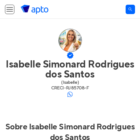
Isabelle Simonard Rodrigues
dos Santos
(
Isabelle
)
CRECI-
RJ 85708-F
Sobre
Isabelle Simonard Rodrigues
dos Santos