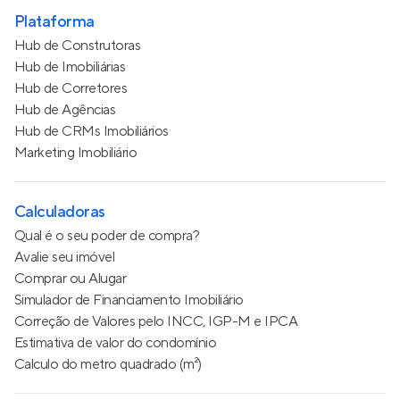
Plataforma
Hub de Construtoras
Hub de Imobiliárias
Hub de Corretores
Hub de Agências
Hub de CRMs Imobiliários
Marketing Imobiliário
Calculadoras
Qual é o seu poder de compra?
Avalie seu imóvel
Comprar ou Alugar
Simulador de Financiamento Imobiliário
Correção de Valores pelo INCC, IGP-M e IPCA
Estimativa de valor do condomínio
Calculo do metro quadrado (m²)