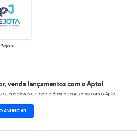
Pejota
or, venda lançamentos com o Apto!
 os corretores de todo o Brasil e venda mais com o Apto.
O ANUNCIAR