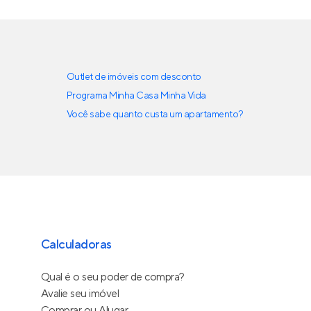
Outlet de imóveis com desconto
Programa Minha Casa Minha Vida
Você sabe quanto custa um apartamento?
Calculadoras
Qual é o seu poder de compra?
Avalie seu imóvel
Comprar ou Alugar