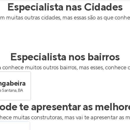
Especialista nas Cidades
m muitas outras cidades, mas essas são as que conhe
Especialista nos bairros
a
conhece muitos outros bairros, mas esses, conhece 
gabeira
de Santana, BA
ode te apresentar as melhor
ece muitas construtoras, mas vai te apresentar as m