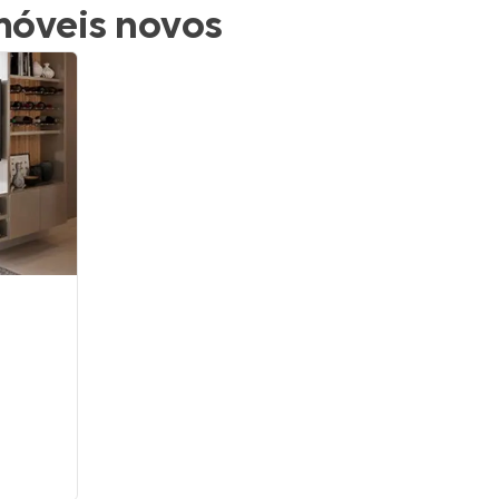
móveis novos