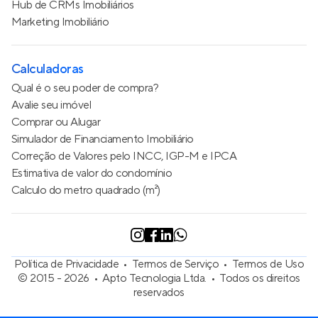
Hub de CRMs Imobiliários
Marketing Imobiliário
Calculadoras
Qual é o seu poder de compra?
Avalie seu imóvel
Comprar ou Alugar
Simulador de Financiamento Imobiliário
Correção de Valores pelo INCC, IGP-M e IPCA
Estimativa de valor do condomínio
Calculo do metro quadrado (m²)
Política de Privacidade
Termos de Serviço
Termos de Uso
© 2015 - 2026
Apto Tecnologia Ltda.
Todos os direitos
reservados