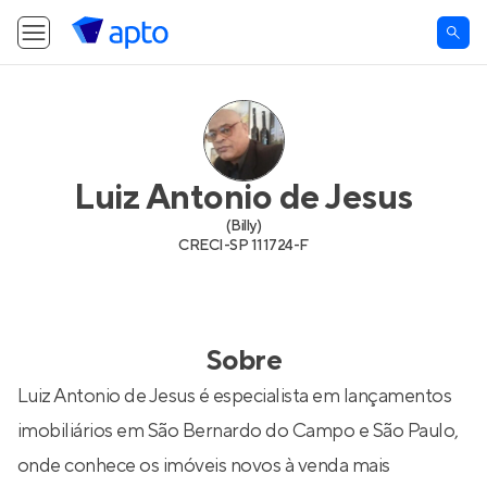
Luiz Antonio de Jesus
(
Billy
)
CRECI-
SP 111724-F
Sobre
Luiz Antonio de Jesus é especialista em lançamentos
imobiliários em São Bernardo do Campo e São Paulo,
onde conhece os imóveis novos à venda mais