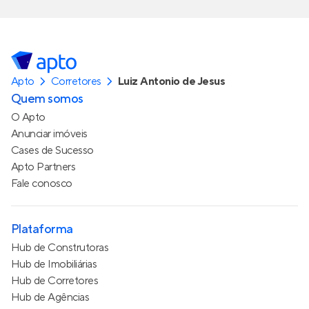
Apto
Corretores
Luiz Antonio de Jesus
Quem somos
O Apto
Anunciar imóveis
Cases de Sucesso
Apto Partners
Fale conosco
Plataforma
Hub de Construtoras
Hub de Imobiliárias
Hub de Corretores
Hub de Agências