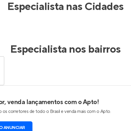
Especialista nas Cidades
Especialista nos bairros
or, venda lançamentos com o Apto!
 os corretores de todo o Brasil e venda mais com o Apto.
O ANUNCIAR