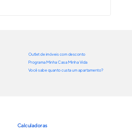
Outlet de imóveis com desconto
Programa Minha Casa Minha Vida
Você sabe quanto custa um apartamento?
Calculadoras