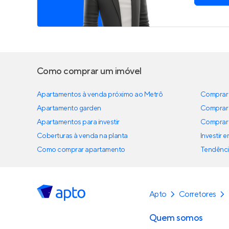
Como comprar um imóvel
Apartamentos à venda próximo ao Metrô
Comprar 
Apartamento garden
Comprar 
Apartamentos para investir
Comprar 
Coberturas à venda na planta
Investir 
Como comprar apartamento
Tendênci
Apto
Corretores
Quem somos