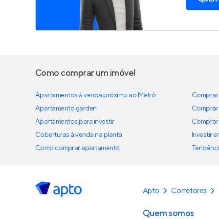
Como comprar um imóvel
Apartamentos à venda próximo ao Metrô
Comprar 
Apartamento garden
Comprar 
Apartamentos para investir
Comprar 
Coberturas à venda na planta
Investir 
Como comprar apartamento
Tendênci
Apto
Corretores
Quem somos