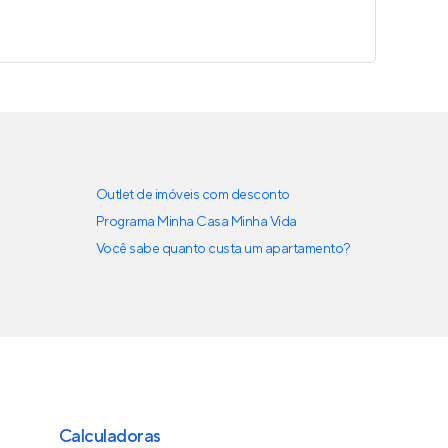
Outlet de imóveis com desconto
Programa Minha Casa Minha Vida
Você sabe quanto custa um apartamento?
Calculadoras