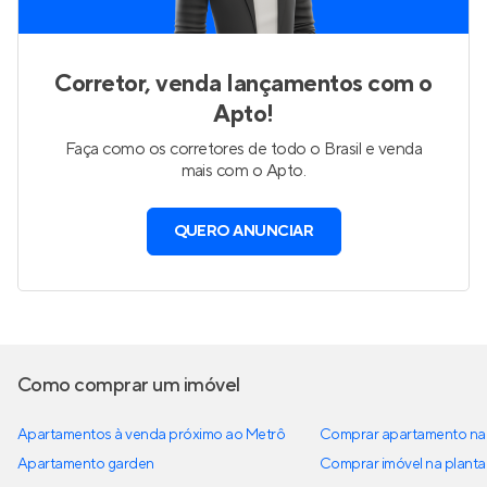
Corretor, venda lançamentos com o
Apto!
Faça como os corretores de todo o Brasil e venda
mais com o Apto.
QUERO ANUNCIAR
Como comprar um imóvel
Apartamentos à venda próximo ao Metrô
Comprar apartamento na 
Apartamento garden
Comprar imóvel na planta