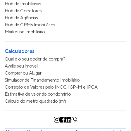
Hub de Imobiliárias
Hub de Corretores
Hub de Agências
Hub de CRMs Imobiliários
Marketing Imobiliário
Calculadoras
Qual é o seu poder de compra?
Avalie seu imóvel
Comprar ou Alugar
Simulador de Financiamento Imobiliário
Correção de Valores pelo INCC, IGP-M e IPCA
Estimativa de valor do condomínio
Calculo do metro quadrado (m²)