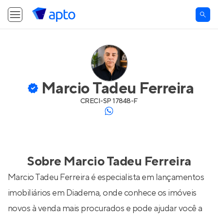
Marcio Tadeu Ferreira
CRECI-
SP 17848-F
Sobre
Marcio Tadeu Ferreira
Marcio Tadeu Ferreira é especialista em lançamentos
imobiliários em Diadema, onde conhece os imóveis
novos à venda mais procurados e pode ajudar você a