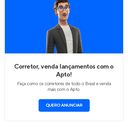
Corretor, venda lançamentos com o
Apto!
Faça como os corretores de todo o Brasil e venda
mais com o Apto.
QUERO ANUNCIAR