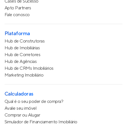
Cases de Sucesso
Apto Partners
Fale conosco
Plataforma
Hub de Construtoras
Hub de Imobiliárias
Hub de Corretores
Hub de Agências
Hub de CRMs Imobiliários
Marketing Imobiliário
Calculadoras
Qual é o seu poder de compra?
Avalie seu imóvel
Comprar ou Alugar
Simulador de Financiamento Imobiliário