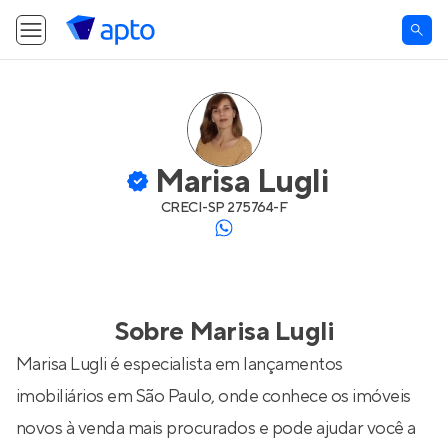
Marisa Lugli
CRECI-
SP 275764-F
Sobre
Marisa Lugli
Marisa Lugli é especialista em lançamentos
imobiliários em São Paulo, onde conhece os imóveis
novos à venda mais procurados e pode ajudar você a