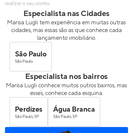
realizar o seu sonho.
Especialista nas Cidades
Marisa Lugli
tem experiência em muitas outras
cidades, mas essas são as que conhece cada
lançamento imobiliário.
São Paulo
São Paulo
Especialista nos bairros
Marisa Lugli
conhece muitos outros bairros, mas
esses, conhece cada esquina.
Perdizes
Água Branca
São Paulo, SP
São Paulo, SP