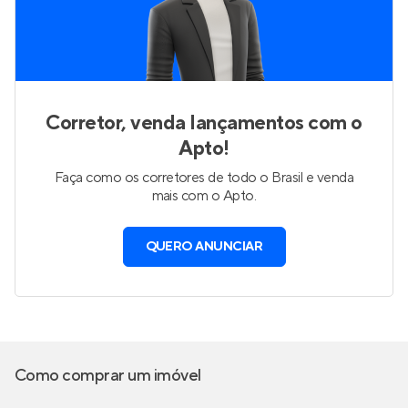
Corretor, venda lançamentos com o
Apto!
Faça como os corretores de todo o Brasil e venda
mais com o Apto.
QUERO ANUNCIAR
Como comprar um imóvel