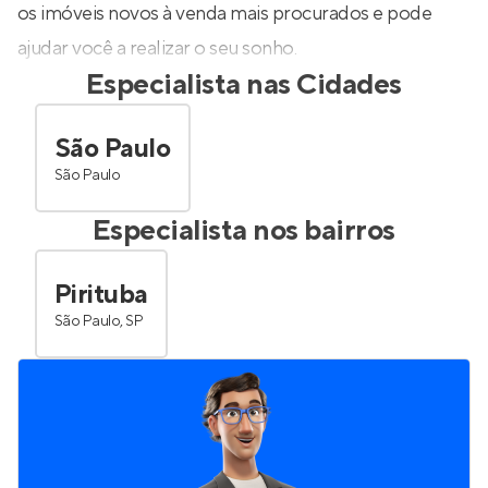
os imóveis novos à venda mais procurados e pode
ajudar você a realizar o seu sonho.
Especialista nas Cidades
São Paulo
São Paulo
Especialista nos bairros
Pirituba
São Paulo, SP