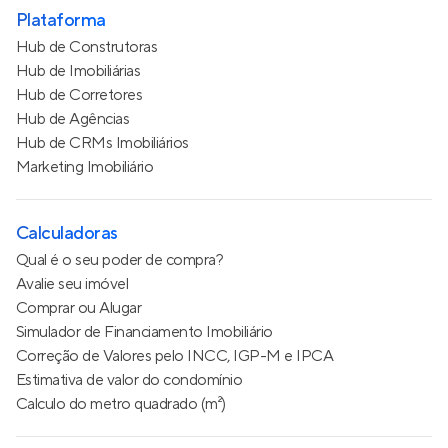
Plataforma
Hub de Construtoras
Hub de Imobiliárias
Hub de Corretores
Hub de Agências
Hub de CRMs Imobiliários
Marketing Imobiliário
Calculadoras
Qual é o seu poder de compra?
Avalie seu imóvel
Comprar ou Alugar
Simulador de Financiamento Imobiliário
Correção de Valores pelo INCC, IGP-M e IPCA
Estimativa de valor do condomínio
Calculo do metro quadrado (m²)