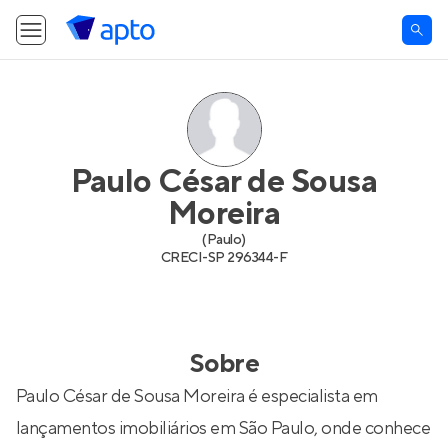
Paulo César de Sousa
Moreira
(
Paulo
)
CRECI-
SP 296344-F
Sobre
Paulo César de Sousa Moreira é especialista em
lançamentos imobiliários em São Paulo, onde conhece