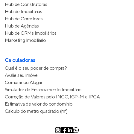
Hub de Construtoras
Hub de Imobiliárias
Hub de Corretores
Hub de Agências
Hub de CRMs Imobiliários
Marketing Imobiliário
Calculadoras
Qual é o seu poder de compra?
Avalie seu imóvel
Comprar ou Alugar
Simulador de Financiamento Imobiliário
Correção de Valores pelo INCC, IGP-M e IPCA
Estimativa de valor do condomínio
Calculo do metro quadrado (m²)