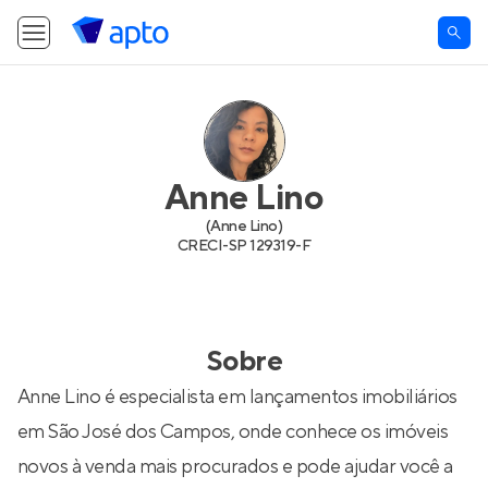
Anne Lino
(
Anne Lino
)
CRECI-
SP 129319-F
Sobre
Anne Lino é especialista em lançamentos imobiliários
em São José dos Campos, onde conhece os imóveis
novos à venda mais procurados e pode ajudar você a