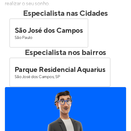
realizar o seu sonho.
Especialista nas Cidades
São José dos Campos
São Paulo
Especialista nos bairros
Parque Residencial Aquarius
São José dos Campos, SP