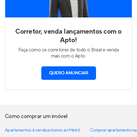
Corretor, venda lançamentos com o
Apto!
Faça como os corretores de todo o Brasil e venda
mais com o Apto.
QUERO ANUNCIAR
Como comprar um imóvel
Apartamentos à venda próximo ao Metrô
Comprar apartamento na 