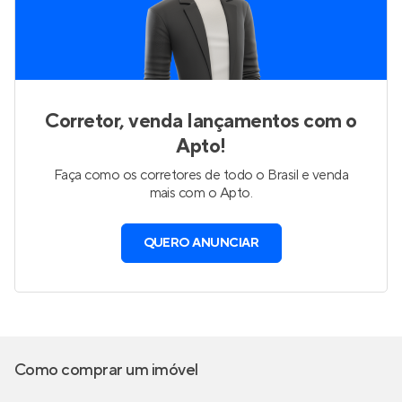
Corretor, venda lançamentos com o
Apto!
Faça como os corretores de todo o Brasil e venda
mais com o Apto.
QUERO ANUNCIAR
Como comprar um imóvel