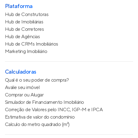
Plataforma
Hub de Construtoras
Hub de Imobiliárias
Hub de Corretores
Hub de Agências
Hub de CRMs Imobiliários
Marketing Imobiliário
Calculadoras
Qual é o seu poder de compra?
Avalie seu imóvel
Comprar ou Alugar
Simulador de Financiamento Imobiliário
Correção de Valores pelo INCC, IGP-M e IPCA
Estimativa de valor do condomínio
Calculo do metro quadrado (m²)