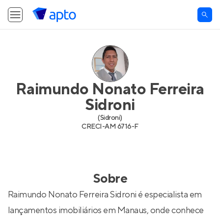
Raimundo Nonato Ferreira
Sidroni
(
Sidroni
)
CRECI-
AM 6716-F
Sobre
Raimundo Nonato Ferreira Sidroni é especialista em
lançamentos imobiliários em Manaus, onde conhece