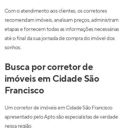
Com o atendimento aos clientes, os corretores
recomendam imóveis, analisam preços, administram
etapas e fornecem todas as informações necessárias
até o final da sua jornada de compra do imóvel dos
sonhos.
Busca por corretor de
imóveis em Cidade São
Francisco
Um corretor de imóveis em Cidade São Francisco
apresentado pelo Apto são especialistas de verdade
nessa região.