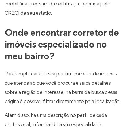
imobiliária precisam da certificação emitida pelo
CRECI de seu estado.
Onde encontrar corretor de
imóveis especializado no
meu bairro?
Para simplificar a busca por um corretor de imóveis
que atenda ao que você procura e saiba detalhes
sobre a região de interesse, na barra de busca dessa
página é possível filtrar diretamente pela localização.
Além disso, há uma descrição no perfil de cada
profissional, informando a sua especialidade.