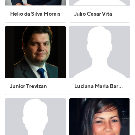
Helio da Silva Morais
Julio Cesar Vita
Junior Trevizan
Luciana Maria Barbosa de Araujo