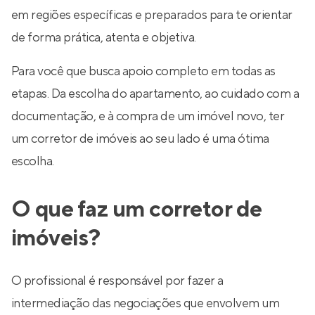
em regiões específicas e preparados para te orientar
de forma prática, atenta e objetiva.
Para você que busca apoio completo em todas as
etapas. Da escolha do apartamento, ao cuidado com a
documentação, e à compra de um imóvel novo, ter
um corretor de imóveis ao seu lado é uma ótima
escolha.
O que faz um corretor de
imóveis?
O profissional é responsável por fazer a
intermediação das negociações que envolvem um