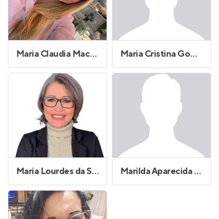
Maria Claudia Macedo da Silva
Maria Cristina Gomes Gurgem
Maria Lourdes da Silva
Marilda Aparecida da Silva Tomaz