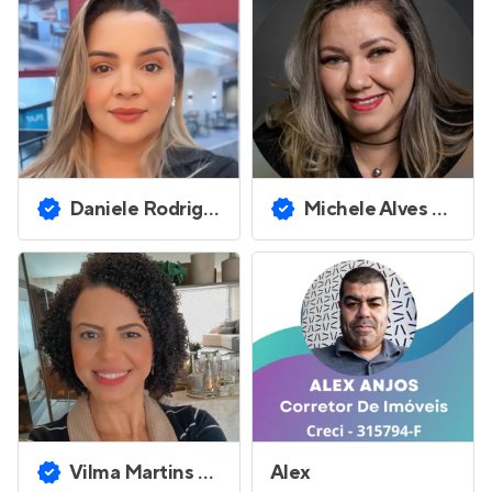
Daniele Rodrigues
Michele Alves Monteiro
Vilma Martins de Souza
Alex