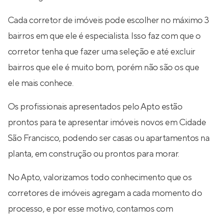
Cada corretor de imóveis pode escolher no máximo 3
bairros em que ele é especialista. Isso faz com que o
corretor tenha que fazer uma seleção e até excluir
bairros que ele é muito bom, porém não são os que
ele mais conhece.
Os profissionais apresentados pelo Apto estão
prontos para te apresentar imóveis novos em Cidade
São Francisco, podendo ser casas ou apartamentos na
planta, em construção ou prontos para morar.
No Apto, valorizamos todo conhecimento que os
corretores de imóveis agregam a cada momento do
processo, e por esse motivo, contamos com