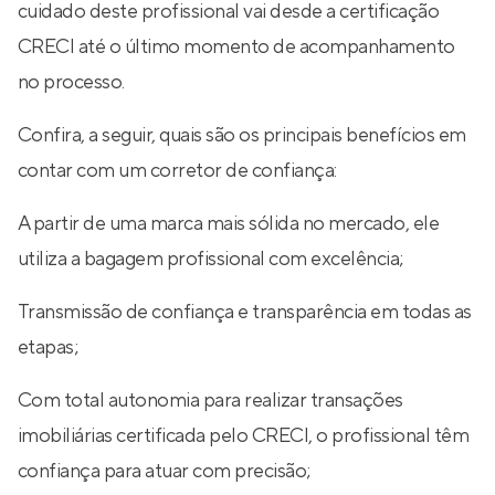
cuidado deste profissional vai desde a certificação
CRECI até o último momento de acompanhamento
no processo.
Confira, a seguir, quais são os principais benefícios em
contar com um corretor de confiança:
A partir de uma marca mais sólida no mercado, ele
utiliza a bagagem profissional com excelência;
Transmissão de confiança e transparência em todas as
etapas;
Com total autonomia para realizar transações
imobiliárias certificada pelo CRECI, o profissional têm
confiança para atuar com precisão;