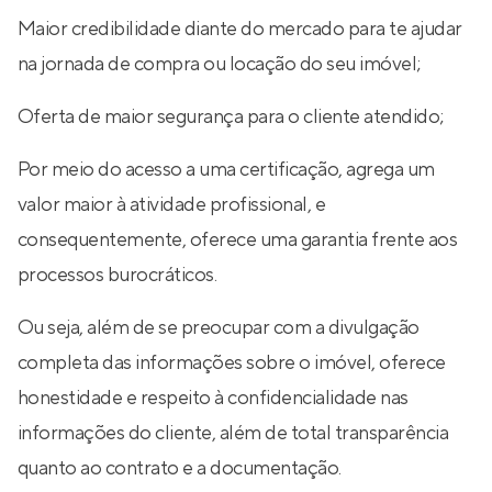
Maior credibilidade diante do mercado para te ajudar
na jornada de compra ou locação do seu imóvel;
Oferta de maior segurança para o cliente atendido;
Por meio do acesso a uma certificação, agrega um
valor maior à atividade profissional, e
consequentemente, oferece uma garantia frente aos
processos burocráticos.
Ou seja, além de se preocupar com a divulgação
completa das informações sobre o imóvel, oferece
honestidade e respeito à confidencialidade nas
informações do cliente, além de total transparência
quanto ao contrato e a documentação.