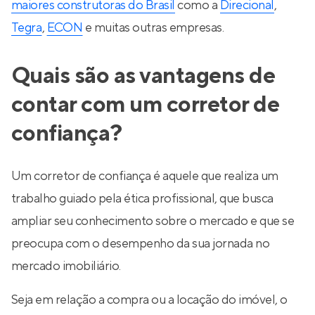
maiores construtoras do Brasil
como a
Direcional
,
Tegra
,
ECON
e muitas outras empresas.
Quais são as vantagens de
contar com um corretor de
confiança?
Um corretor de confiança é aquele que realiza um
trabalho guiado pela ética profissional, que busca
ampliar seu conhecimento sobre o mercado e que se
preocupa com o desempenho da sua jornada no
mercado imobiliário.
Seja em relação a compra ou a locação do imóvel, o