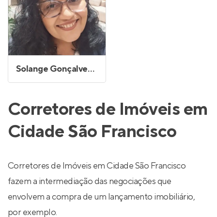
Solange Gonçalves Silva
Corretores de Imóveis em
Cidade São Francisco
Corretores de Imóveis em Cidade São Francisco
fazem a intermediação das negociações que
envolvem a compra de um lançamento imobiliário,
por exemplo.