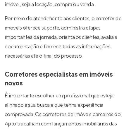
imóvel, seja a locação, compra ou venda.
Por meio do atendimento aos clientes, o corretor de
imóveis oferece suporte, administra etapas
importantes da jornada, orienta os clientes, avalia a
documentação e fornece todas as informações
necessárias até o final do processo.
Corretores especialistas em imóveis
novos
É importante escolher um profissional que esteja
alinhado à sua busca e que tenha experiência
comprovada. Os corretores de imóveis parceiros do
Apto trabalham com lançamentos imobiliários das