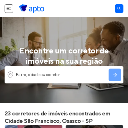
Encontre um corretor de
imóveis na sua região
Bairro, cidade ou corretor
23 corretores de imóveis encontrados em
Cidade São Francisco, Osasco - SP