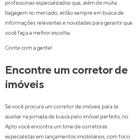
profissionais especializados que, além de muita
bagagem no mercado, estão sempre em busca de
informações relevantes e novidades para garantir que
você faça a melhor escolha.
Conte com a gente!
Encontre um corretor de
imóveis
Se você procura um corretor de imóveis para te
auxiliar na jornada de busca pelo imóvel perfeito, no
Apto você encontra um time de corretores
especialistas em lançamentos imobiliários, com foco