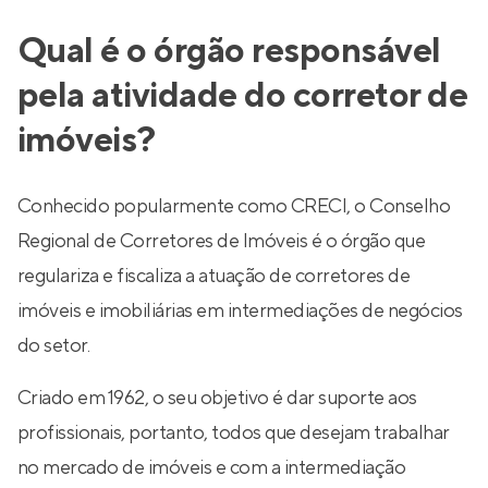
Qual é o órgão responsável
pela atividade do corretor de
imóveis?
Conhecido popularmente como CRECI, o Conselho
Regional de Corretores de Imóveis é o órgão que
regulariza e fiscaliza a atuação de corretores de
imóveis e imobiliárias em intermediações de negócios
do setor.
Criado em 1962, o seu objetivo é dar suporte aos
profissionais, portanto, todos que desejam trabalhar
no mercado de imóveis e com a intermediação