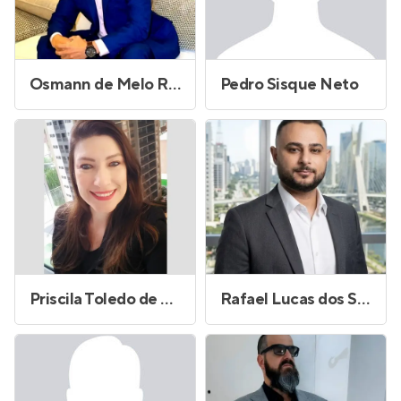
Osmann de Melo Ramos
Pedro Sisque Neto
Priscila Toledo de Aragão
Rafael Lucas dos Santos