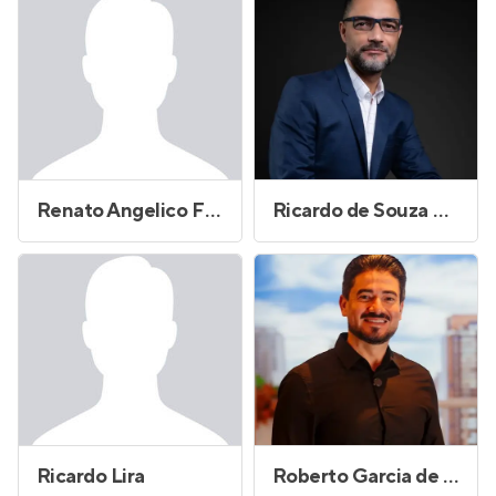
Renato Angelico Filho
Ricardo de Souza Oliveira
Ricardo Lira
Roberto Garcia de Mesquita