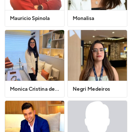
Mauricio Spinola
Monalisa
Monica Cristina de Oliveira
Negri Medeiros