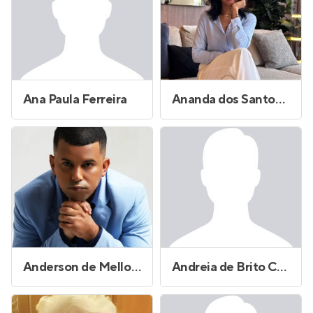
Ana Paula Ferreira
Ananda dos Santos Correa
Anderson de Mello Barbosa
Andreia de Brito Cruz