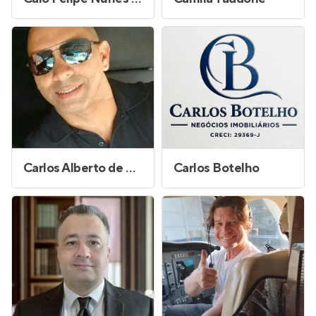
Carlos Alberto de Souza Carvalho
Carlos Botelho