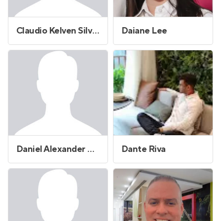
Claudio Kelven Silva Lopes
Daiane Lee
Daniel Alexander Niglia
Dante Riva