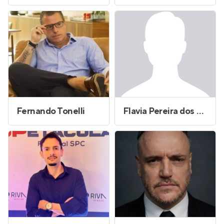
Fernando Tonelli
Flavia Pereira dos Santos