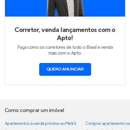
Corretor, venda lançamentos com o
Apto!
Faça como os corretores de todo o Brasil e venda
mais com o Apto.
QUERO ANUNCIAR
Como comprar um imóvel
Apartamentos à venda próximo ao Metrô
Comprar apartamento na 