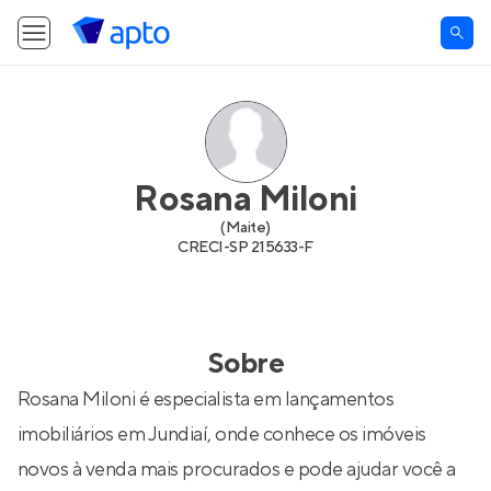
Rosana Miloni
(
Maite
)
CRECI-
SP 215633-F
Sobre
Rosana Miloni é especialista em lançamentos
imobiliários em Jundiaí, onde conhece os imóveis
novos à venda mais procurados e pode ajudar você a