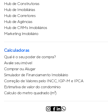
Hub de Construtoras
Hub de Imobiliárias
Hub de Corretores
Hub de Agências
Hub de CRMs Imobiliários
Marketing Imobiliário
Calculadoras
Qual é o seu poder de compra?
Avalie seu imóvel
Comprar ou Alugar
Simulador de Financiamento Imobiliário
Correção de Valores pelo INCC, IGP-M e IPCA
Estimativa de valor do condomínio
Calculo do metro quadrado (m²)