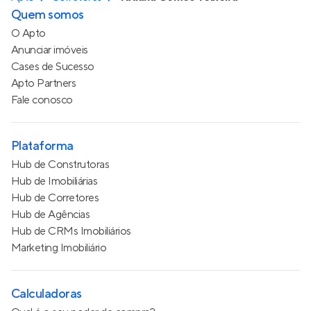
Quem somos
O Apto
Anunciar imóveis
Cases de Sucesso
Apto Partners
Fale conosco
Plataforma
Hub de Construtoras
Hub de Imobiliárias
Hub de Corretores
Hub de Agências
Hub de CRMs Imobiliários
Marketing Imobiliário
Calculadoras