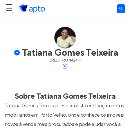
Tatiana Gomes Teixeira
CRECI-
RO 4424-F
Sobre
Tatiana Gomes Teixeira
Tatiana Gomes Teixeira é especialista em lançamentos
imobiliários em Porto Velho, onde conhece os imóveis
novos à venda mais procurados e pode ajudar você a