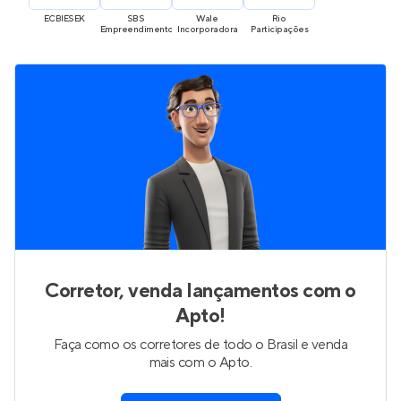
ECBIESEK
SBS 
Wale 
Rio 
Empreendimentos
Incorporadora
Participações
Corretor, venda lançamentos com o
Apto!
Faça como os corretores de todo o Brasil e venda
mais com o Apto.