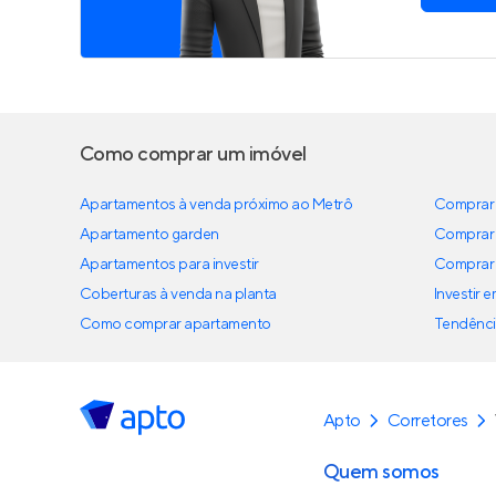
Como comprar um imóvel
Apartamentos à venda próximo ao Metrô
Comprar 
Apartamento garden
Comprar 
Apartamentos para investir
Comprar 
Coberturas à venda na planta
Investir 
Como comprar apartamento
Tendênci
Apto
Corretores
Quem somos