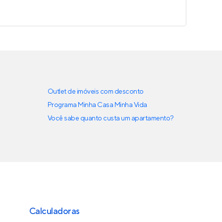
Outlet de imóveis com desconto
Programa Minha Casa Minha Vida
Você sabe quanto custa um apartamento?
Calculadoras