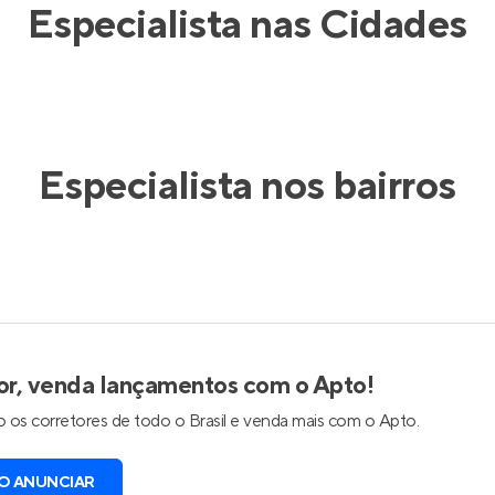
Especialista nas Cidades
Especialista nos bairros
or, venda lançamentos com o Apto!
 os corretores de todo o Brasil e venda mais com o Apto.
O ANUNCIAR