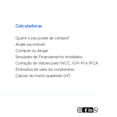
Calculadoras
Qual é o seu poder de compra?
Avalie seu imóvel
Comprar ou Alugar
Simulador de Financiamento Imobiliário
Correção de Valores pelo INCC, IGP-M e IPCA
Estimativa de valor do condomínio
Calculo do metro quadrado (m²)