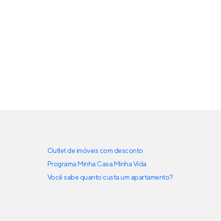
Outlet de imóveis com desconto
Programa Minha Casa Minha Vida
Você sabe quanto custa um apartamento?