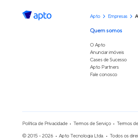
Apto
Empresas
Quem somos
O Apto
Anunciar imóveis
Cases de Sucesso
Apto Partners
Fale conosco
Política de Privacidade
Termos de Serviço
Termos d
© 2015 - 2026
Apto Tecnologia Ltda.
Todos os dire