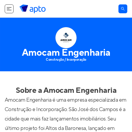
Amocam Engenharia
Construção / Incorporação
Sobre a
Amocam Engenharia
Amocam Engenharia é uma empresa especializada em
Construção e Incorporação. São José dos Campos é a
cidade que mais faz lançamentos imobiliários. Seu
último projeto foi
Altos da Baronesa
, lançado em