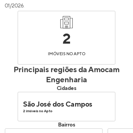
01/2026.
2
IMÓVEIS NO APTO
Principais regiões da
Amocam
Engenharia
Cidades
São José dos Campos
2 imóveis no Apto
Bairros