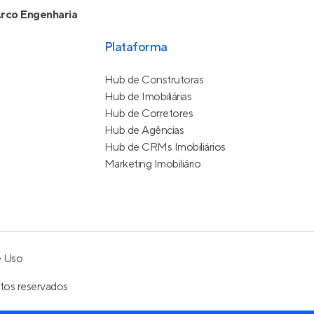
rco Engenharia
Plataforma
Hub de Construtoras
Hub de Imobiliárias
Hub de Corretores
Hub de Agências
Hub de CRMs Imobiliários
Marketing Imobiliário
e Uso
itos reservados