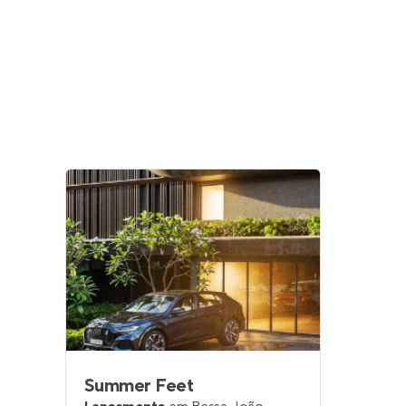
Summer Feet