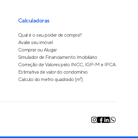
Calculadoras
Qual é o seu poder de compra?
Avalie seu imóvel
Comprar ou Alugar
Simulador de Financiamento Imobiliário
Correção de Valores pelo INCC, IGP-M e IPCA
Estimativa de valor do condomínio
Calculo do metro quadrado (m²)