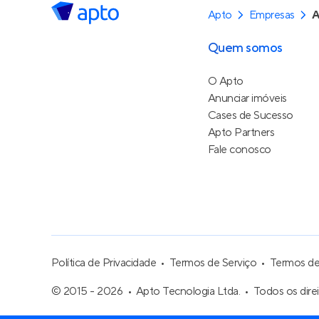
Apto
Empresas
A
Quem somos
O Apto
Anunciar imóveis
Cases de Sucesso
Apto Partners
Fale conosco
Política de Privacidade
Termos de Serviço
Termos d
© 2015 - 2026
Apto Tecnologia Ltda.
Todos os dire