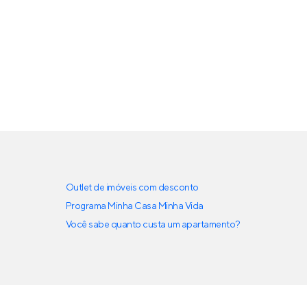
Outlet de imóveis com desconto
Programa Minha Casa Minha Vida
Você sabe quanto custa um apartamento?