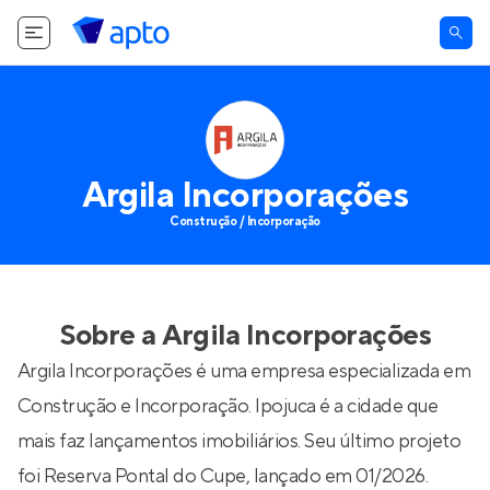
Argila Incorporações
Construção / Incorporação
Sobre a
Argila Incorporações
Argila Incorporações é uma empresa especializada em
Construção e Incorporação. Ipojuca é a cidade que
mais faz lançamentos imobiliários. Seu último projeto
foi
Reserva Pontal do Cupe
, lançado em 01/2026.