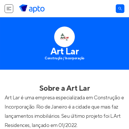
Art Lar
Construção / Incorporação
Sobre a
Art Lar
Art Lar é uma empresa especializada em Construção e
Incorporação. Rio de Janeiro é a cidade que mais faz
lançamentos imobiliários. Seu último projeto foi
L Art
Residences
, lançado em 01/2022.