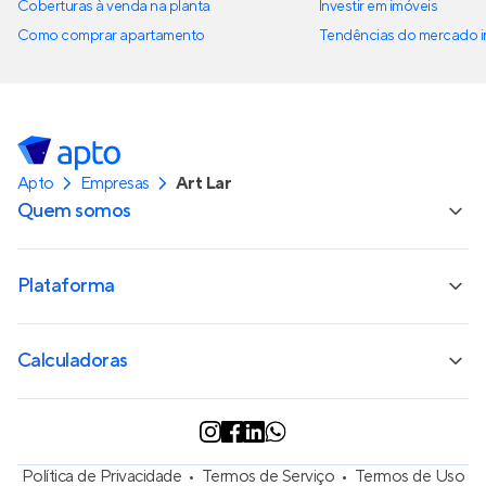
Coberturas à venda na planta
Investir em imóveis
Como comprar apartamento
Tendências do mercado im
Apto
Empresas
Art Lar
Quem somos
Plataforma
Calculadoras
Política de Privacidade
Termos de Serviço
Termos de Uso