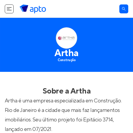
Artha
Construção
Sobre a
Artha
Artha é uma empresa especializada em Construção.
Rio de Janeiro é a cidade que mais faz lançamentos
imobiliários. Seu último projeto foi
Epitácio 3714
,
lançado em 07/2021.