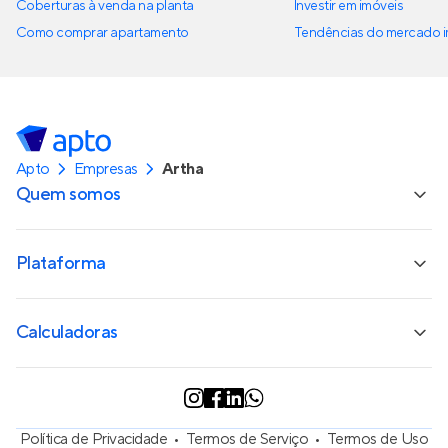
Coberturas à venda na planta
Investir em imóveis
Como comprar apartamento
Tendências do mercado im
Apto
Empresas
Artha
Quem somos
Plataforma
Calculadoras
Política de Privacidade
Termos de Serviço
Termos de Uso