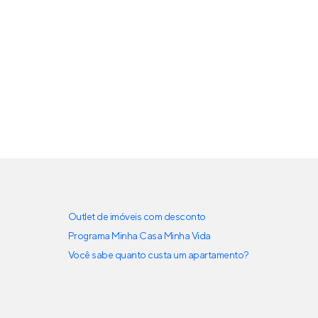
Outlet de imóveis com desconto
Programa Minha Casa Minha Vida
Você sabe quanto custa um apartamento?