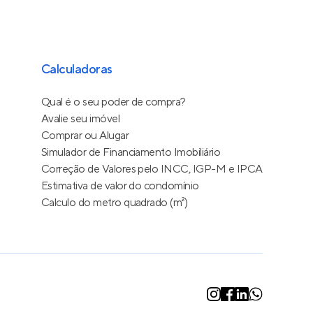
Calculadoras
Qual é o seu poder de compra?
Avalie seu imóvel
Comprar ou Alugar
Simulador de Financiamento Imobiliário
Correção de Valores pelo INCC, IGP-M e IPCA
Estimativa de valor do condomínio
Calculo do metro quadrado (m²)