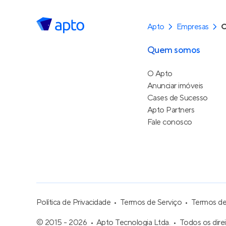
Apto
Empresas
C
Quem somos
O Apto
Anunciar imóveis
Cases de Sucesso
Apto Partners
Fale conosco
Política de Privacidade
Termos de Serviço
Termos d
© 2015 - 2026
Apto Tecnologia Ltda.
Todos os dire