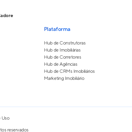
adore
Plataforma
Hub de Construtoras
Hub de Imobiliárias
Hub de Corretores
Hub de Agências
Hub de CRMs Imobiliários
Marketing Imobiliário
e Uso
itos reservados